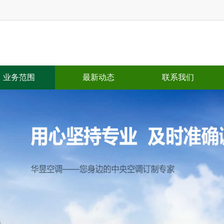
业务范围
最新动态
联系我们