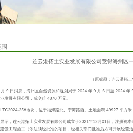
范围
连云港拓土实业发展有限公司竞得海州区一地
（原标题：连云港拓土
 月 9 日消息，海州区自然资源和规划局于 2024 年 9 月 6 日至 2024
业发展有限公司，成交价 4870 万元。
LTC2024-25#地块，位于福海路北、宁海路西。土地面积 49927 平方
显示，连云港拓土实业发展有限公司成立于2021年12月01日，注册资本
：建设工程施工（依法须经批准的项目，经相关部门批准后方可开展经营