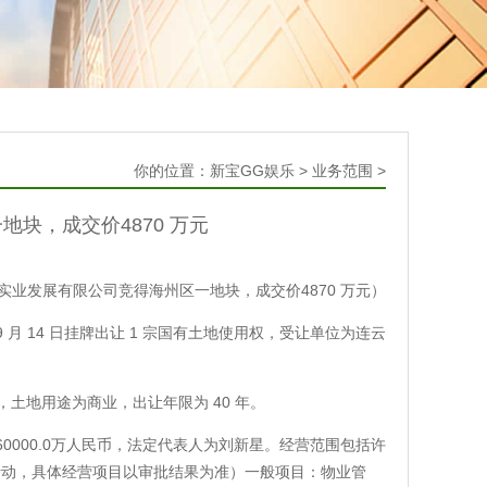
你的位置：
新宝GG娱乐
>
业务范围
>
块，成交价4870 万元
实业发展有限公司竞得海州区一地块，成交价4870 万元）
 年 9 月 14 日挂牌出让 1 宗国有土地使用权，受让单位为连云
米，土地用途为商业，出让年限为 40 年。
60000.0万人民币，法定代表人为刘新星。经营范围包括许
活动，具体经营项目以审批结果为准）一般项目：物业管