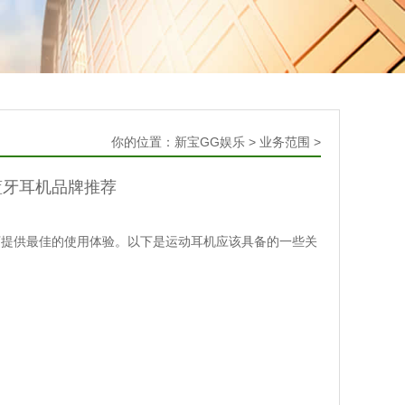
你的位置：
新宝GG娱乐
>
业务范围
>
蓝牙耳机品牌推荐
下提供最佳的使用体验。以下是运动耳机应该具备的一些关