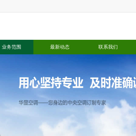
业务范围
最新动态
联系我们