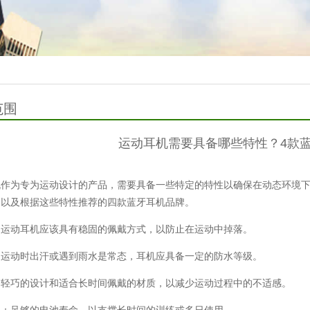
范围
运动耳机需要具备哪些特性？4款
机作为专为运动设计的产品，需要具备一些特定的特性以确保在动态环境
，以及根据这些特性推荐的四款蓝牙耳机品牌。
：运动耳机应该具有稳固的佩戴方式，以防止在运动中掉落。
：运动时出汗或遇到雨水是常态，耳机应具备一定的防水等级。
：轻巧的设计和适合长时间佩戴的材质，以减少运动过程中的不适感。