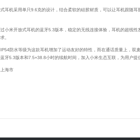
式耳机采用单只9.6克的设计，结合柔软的硅胶材质，可以让耳机跟随
过小米开放式耳机的蓝牙5.3版本，稳定的无线连接体验，耳机的超线性
需求。
IP54防水等级为这款耳机增加了运动友好的特性，而在通话质量上，双
蓝牙5.3版本和7.5+38.8小时的续航时间，加入小米生态互联，为用
：上海市