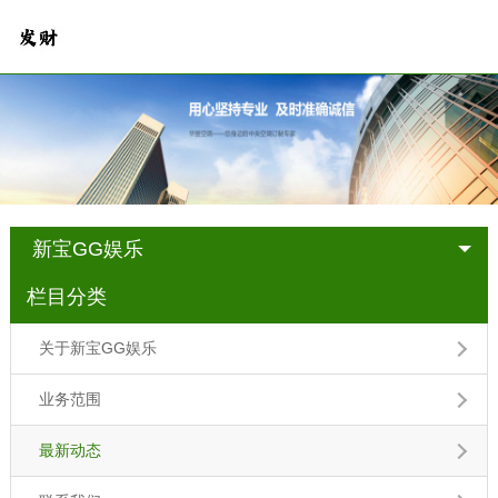
新宝GG娱乐
栏目分类
关于新宝GG娱乐
业务范围
最新动态