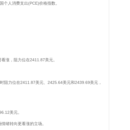
个人消费支出(PCE)价格指数。
。
看涨，阻力位在2411.87美元。
时阻力位在2411.87美元、2425.64美元和2439.69美元，
6.12美元。
场情绪转向更看涨的立场。