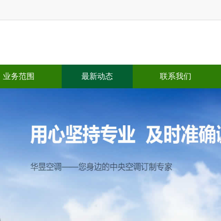
业务范围
最新动态
联系我们