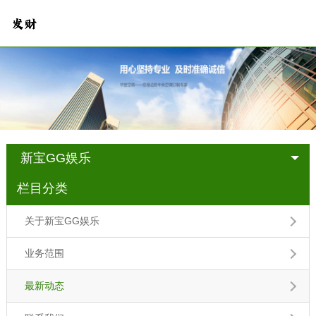
新宝GG娱乐
栏目分类
关于新宝GG娱乐
业务范围
最新动态