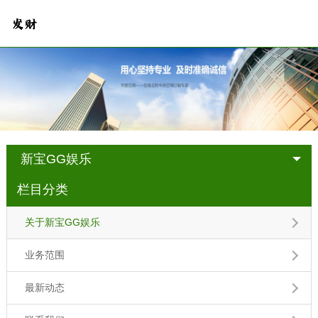
新宝GG娱乐
栏目分类
关于新宝GG娱乐
业务范围
最新动态