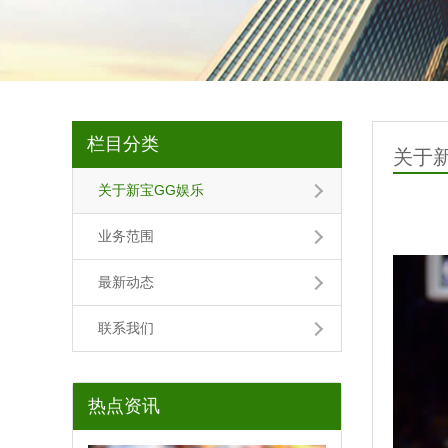
栏目分类
关于
关于新宝GG娱乐
业务范围
最新动态
联系我们
热点资讯