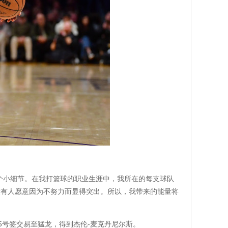
个小细节。在我打篮球的职业生涯中，我所在的每支球队
没有人愿意因为不努力而显得突出。所以，我带来的能量将
5号签交易至猛龙，得到杰伦-麦克丹尼尔斯。