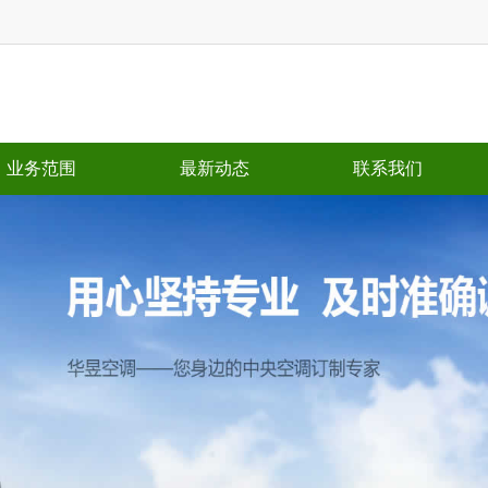
业务范围
最新动态
联系我们