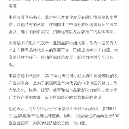
赛区
中原分赛区秘书长、北京中艺梦文化发展有限公司董事长李昊
东，以他特有的激情，详细阐述了中原分赛区选择商丘的深层
含义、选手的报名流程、招商运营以及品牌推广的具体事宜。
大赛秘书长毛向忠表示，亚洲品牌小姐大赛，作为中国优秀人
才走向世界品牌代言人的重要平台，已经成功举办了18届。大
赛以品牌为核心，推动区域经济发展，影响力辐射至全球各
地。
李昊东秘书长指出，第19届亚洲品牌小姐大赛中原分赛区的发
布会的举办，是为了展现商丘市为代表的中原地区的魅力，为
当地文化、旅游、经贸、教育和城市品牌影响力赋能，推动商
丘文旅产业的发展，促进区域经济的繁荣和品牌建设。
他还表示，将组织不少于10家赞助企业作为代表团，参加9月
的“品牌奥斯卡”亚洲品牌盛典。同时，组委会也将面向亚洲500
强企业招商，为家乡经济建设贡献一份力量。