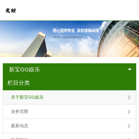
新宝GG娱乐
栏目分类
关于新宝GG娱乐
业务范围
最新动态